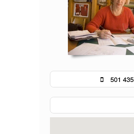
501 435