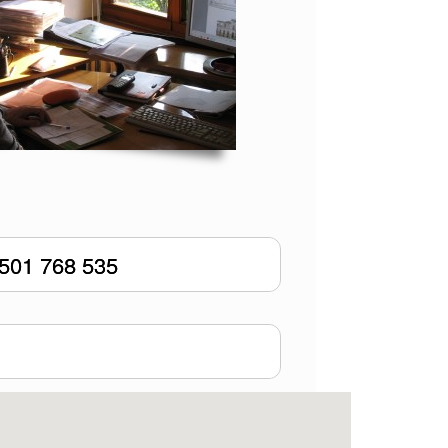
501 768 535