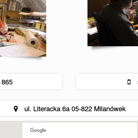
 865
ul. Literacka 6a 05-822 Milanówek